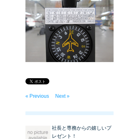
« Previous
Next »
社長と専務からの嬉しいプ
レゼント！