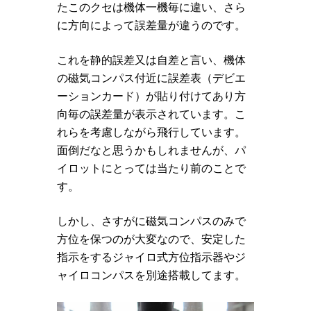
たこのクセは機体一機毎に違い、さら
に方向によって誤差量が違うのです。
これを静的誤差又は自差と言い、機体
の磁気コンパス付近に誤差表（デビエ
ーションカード）が貼り付けてあり方
向毎の誤差量が表示されています。こ
れらを考慮しながら飛行しています。
面倒だなと思うかもしれませんが、パ
イロットにとっては当たり前のことで
す。
しかし、さすがに磁気コンパスのみで
方位を保つのが大変なので、安定した
指示をするジャイロ式方位指示器やジ
ャイロコンパスを別途搭載してます。