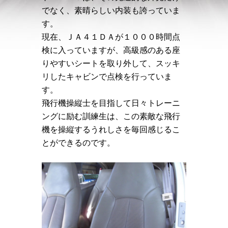
でなく、素晴らしい内装も誇っていま
す。
現在、ＪＡ４１ＤＡが１０００時間点
検に入っていますが、高級感のある座
りやすいシートを取り外して、スッキ
リしたキャビンで点検を行っていま
す。
飛行機操縦士を目指して日々トレーニ
ングに励む訓練生は、この素敵な飛行
機を操縦するうれしさを毎回感じるこ
とができるのです。