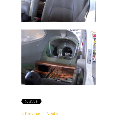
« Previous
Next »