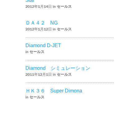
Star
2012年1月14日 in
セールス
ＤＡ４２ NG
2012年1月12日 in
セールス
Diamond D-JET
in
セールス
Diamond シミュレーション
2011年12月1日 in
セールス
ＨＫ３６ Super Dimona
in
セールス