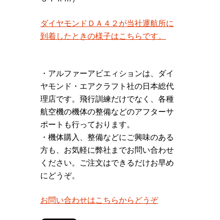
ダイヤモンドＤＡ４２が当社運航所に
到着したときの様子はこちらです。
・アルファーアビエィションは、ダイ
ヤモンド・エアクラフト社の日本総代
理店です。飛行訓練だけでなく、各種
航空機の機体の整備などのアフターサ
ポートも行っております。
・機体購入、整備などにご興味のある
方も、お気軽に弊社までお問い合わせ
ください。ご注文はできるだけお早め
にどうぞ。
お問い合わせはこちらからどうぞ