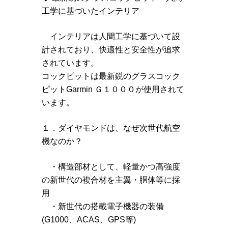
工学に基づいたインテリア
インテリアは人間工学に基づいて設
計されており、快適性と安全性が追求
されています。
コックピットは最新鋭のグラスコック
ピットGarmin Ｇ１０００が使用されて
います。
１．ダイヤモンドは、なぜ次世代航空
機なのか？
・構造部材として、軽量かつ高強度
の新世代の複合材を主翼・胴体等に採
用
・新世代の搭載電子機器の装備
(G1000、ACAS、GPS等)