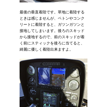
最後の垂直着陸です。草地に着陸する
ときは感じませんが、ペトンやコンク
リートに着陸すると、ガツンガツンと
接地してしまいます。後ろのスキッド
から接地するので、前のスキッドが着
く前にスティックを後ろに当てると、
綺麗に優しく着陸出来ますよ。