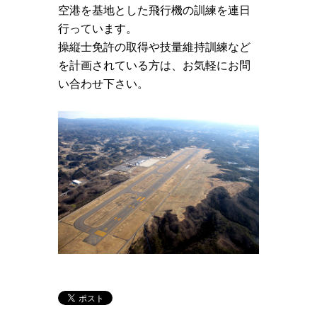
空港を基地とした飛行機の訓練を連日
行っています。
操縦士免許の取得や技量維持訓練など
を計画されている方は、お気軽にお問
い合わせ下さい。