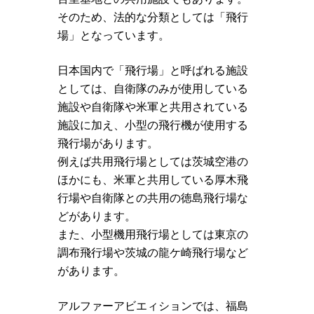
そのため、法的な分類としては「飛行
場」となっています。
日本国内で「飛行場」と呼ばれる施設
としては、自衛隊のみが使用している
施設や自衛隊や米軍と共用されている
施設に加え、小型の飛行機が使用する
飛行場があります。
例えば共用飛行場としては茨城空港の
ほかにも、米軍と共用している厚木飛
行場や自衛隊との共用の徳島飛行場な
どがあります。
また、小型機用飛行場としては東京の
調布飛行場や茨城の龍ケ崎飛行場など
があります。
アルファーアビエィションでは、福島