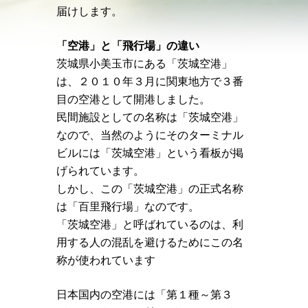
届けします。
「空港」と「飛行場」の違い
茨城県小美玉市にある「茨城空港」
は、２０１０年３月に関東地方で３番
目の空港として開港しました。
民間施設としての名称は「茨城空港」
なので、当然のようにそのターミナル
ビルには「茨城空港」という看板が掲
げられています。
しかし、この「茨城空港」の正式名称
は「百里飛行場」なのです。
「茨城空港」と呼ばれているのは、利
用する人の混乱を避けるためにこの名
称が使われています
日本国内の空港には「第１種～第３