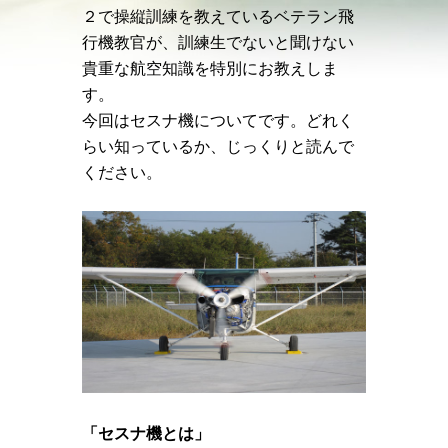
２で操縦訓練を教えているベテラン飛
行機教官が、訓練生でないと聞けない
貴重な航空知識を特別にお教えしま
す。
今回はセスナ機についてです。どれく
らい知っているか、じっくりと読んで
ください。
「セスナ機とは」