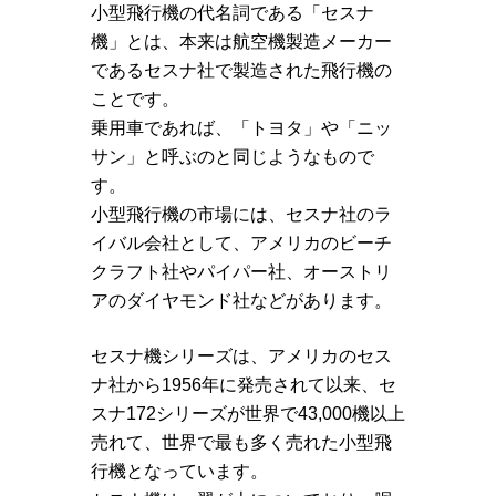
小型飛行機の代名詞である「セスナ
機」とは、本来は航空機製造メーカー
であるセスナ社で製造された飛行機の
ことです。
乗用車であれば、「トヨタ」や「ニッ
サン」と呼ぶのと同じようなもので
す。
小型飛行機の市場には、セスナ社のラ
イバル会社として、アメリカのビーチ
クラフト社やパイパー社、オーストリ
アのダイヤモンド社などがあります。
セスナ機シリーズは、アメリカのセス
ナ社から1956年に発売されて以来、セ
スナ172シリーズが世界で43,000機以上
売れて、世界で最も多く売れた小型飛
行機となっています。