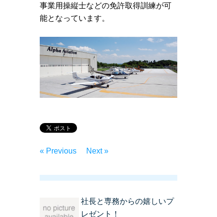
事業用操縦士などの免許取得訓練が可
能となっています。
« Previous
Next »
社長と専務からの嬉しいプ
レゼント！