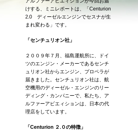
アルファーアビエィションが今回お届
けする、ミニレポートは、「Centurion
2.0 ディーゼルエンジンでセスナが生
まれ変わる」です。
「センチュリオン社」
２００９年７月、福島運航所に、ドイ
ツのエンジン・メーカーであるセンチ
ュリオン社からエンジン、プロペラが
届きました。センチュリオン社は、航
空機用のディーゼル・エンジンのリー
ディング・カンパニーで、私たち、ア
ルファーアビエィションは、日本の代
理店をしています。
「Centurion ２.０の特徴」