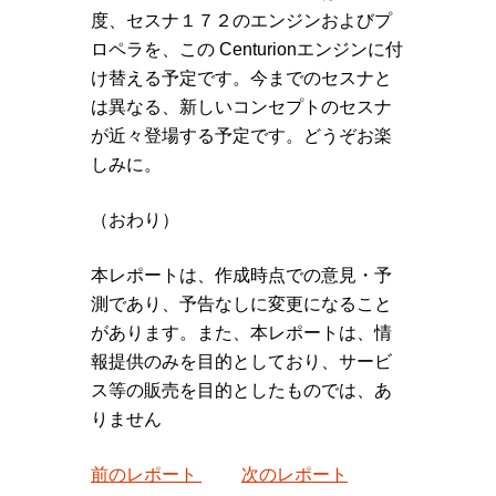
度、セスナ１７２のエンジンおよびプ
ロペラを、この Centurionエンジンに付
け替える予定です。今までのセスナと
は異なる、新しいコンセプトのセスナ
が近々登場する予定です。どうぞお楽
しみに。
（おわり）
本レポートは、作成時点での意見・予
測であり、予告なしに変更になること
があります。また、本レポートは、情
報提供のみを目的としており、サービ
ス等の販売を目的としたものでは、あ
りません
前のレポート
次のレポート