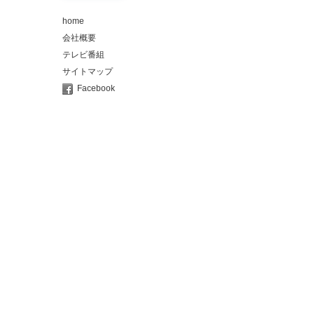
home
会社概要
テレビ番組
サイトマップ
Facebook