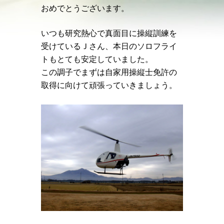
おめでとうございます。
いつも研究熱心で真面目に操縦訓練を
受けているＪさん、本日のソロフライ
トもとても安定していました。
この調子でまずは自家用操縦士免許の
取得に向けて頑張っていきましょう。