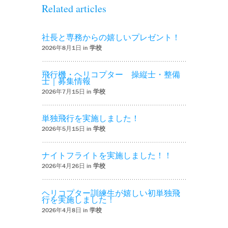
Related articles
社長と専務からの嬉しいプレゼント！
2026年8月1日 in
学校
飛行機・ヘリコプター 操縦士・整備
士｜募集情報
2026年7月15日 in
学校
単独飛行を実施しました！
2026年5月15日 in
学校
ナイトフライトを実施しました！！
2026年4月26日 in
学校
ヘリコプター訓練生が嬉しい初単独飛
行を実施しました！
2026年4月8日 in
学校