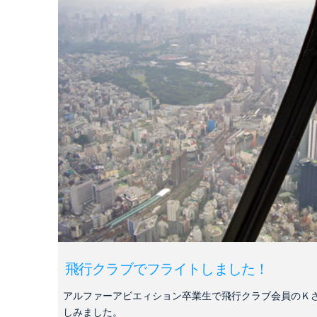
飛行クラブでフライトしました！
アルファーアビエィション卒業生で飛行クラブ会員のＫ
しみました。