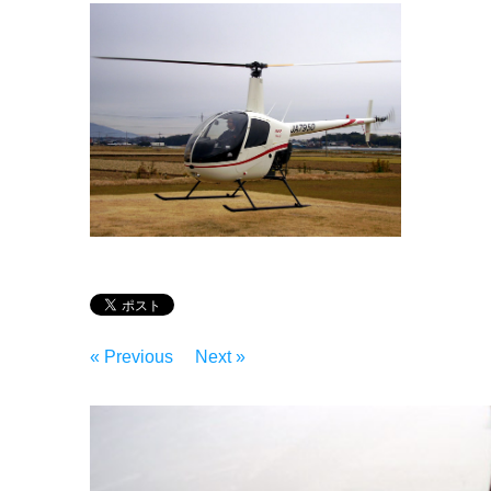
« Previous
Next »