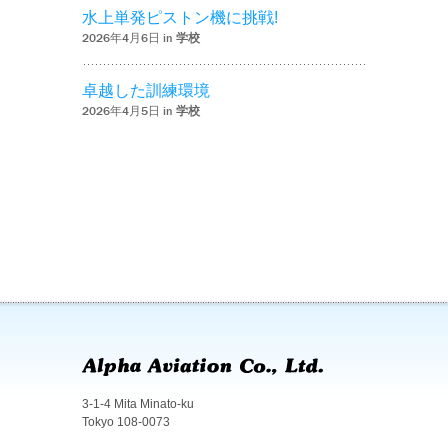
水上単発ピストン機に挑戦!
2026年4月6日 in
学校
卓越した訓練環境
2026年4月5日 in
学校
3-1-4 Mita Minato-ku
Tokyo 108-0073