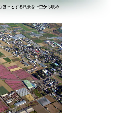
なほっとする風景を上空から眺め