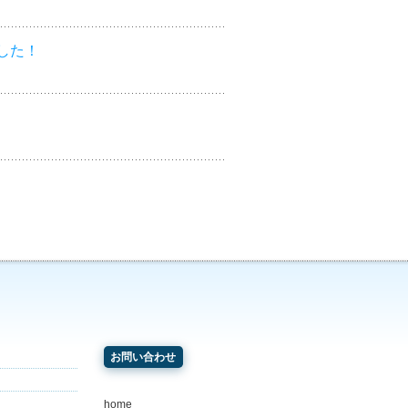
した！
お問い合わせ
home