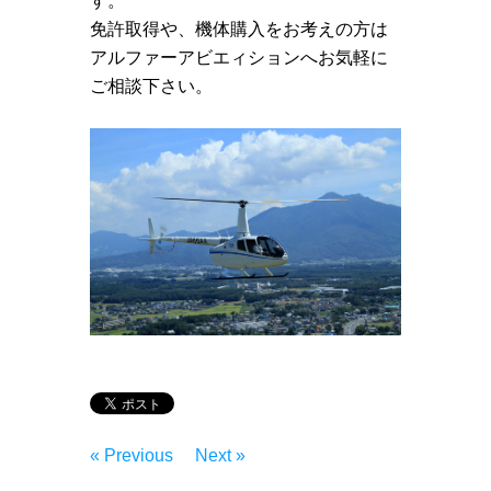
す。
免許取得や、機体購入をお考えの方は
アルファーアビエィションへお気軽に
ご相談下さい。
« Previous
Next »