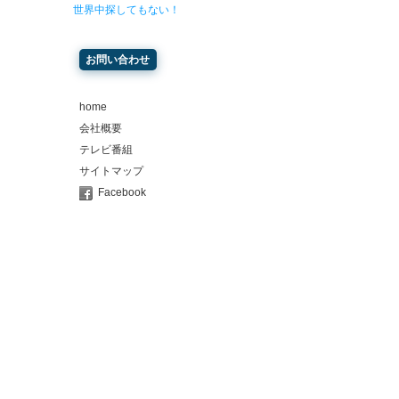
世界中探してもない！
お問い合わせ
home
会社概要
テレビ番組
サイトマップ
Facebook