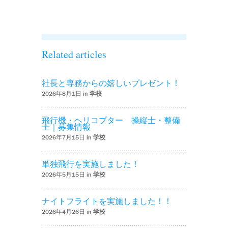
た！！’
Related articles
社長と専務からの嬉しいプレゼント！
2026年8月1日 in
学校
飛行機・ヘリコプター 操縦士・整備
士｜募集情報
2026年7月15日 in
学校
単独飛行を実施しました！
2026年5月15日 in
学校
ナイトフライトを実施しました！！
2026年4月26日 in
学校