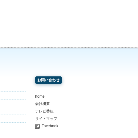
お問い合わせ
home
会社概要
テレビ番組
サイトマップ
Facebook