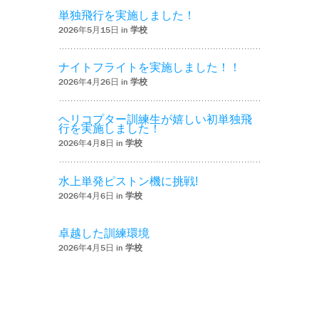
単独飛行を実施しました！
2026年5月15日 in
学校
ナイトフライトを実施しました！！
2026年4月26日 in
学校
ヘリコプター訓練生が嬉しい初単独飛
行を実施しました！
2026年4月8日 in
学校
水上単発ピストン機に挑戦!
2026年4月6日 in
学校
卓越した訓練環境
2026年4月5日 in
学校