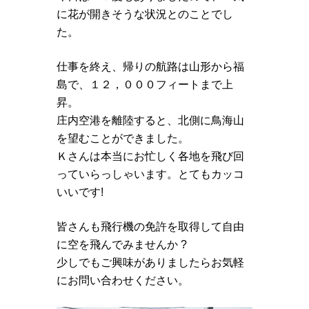
に花が開きそうな状況とのことでし
た。
仕事を終え、帰りの航路は山形から福
島で、１２，０００フィートまで上
昇。
庄内空港を離陸すると、北側に鳥海山
を望むことができました。
Ｋさんは本当にお忙しく各地を飛び回
っていらっしゃいます。とてもカッコ
いいです!
皆さんも飛行機の免許を取得して自由
に空を飛んでみませんか ?
少しでもご興味がありましたらお気軽
にお問い合わせください。