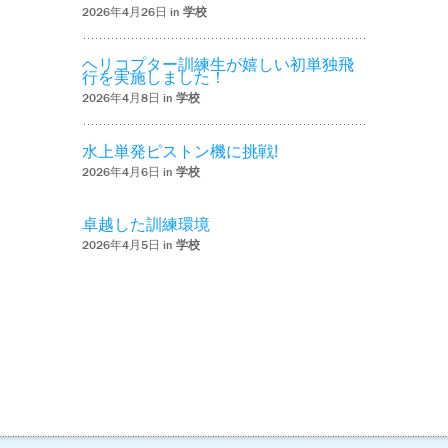
2026年4月26日 in
学校
ヘリコプター訓練生が嬉しい初単独飛
行を実施しました！
2026年4月8日 in
学校
水上単発ピストン機に挑戦!
2026年4月6日 in
学校
卓越した訓練環境
2026年4月5日 in
学校