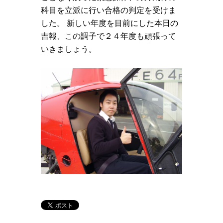
科目を立派に行い合格の判定を受けま
した。 新しい年度を目前にした本日の
吉報、この調子で２４年度も頑張って
いきましょう。