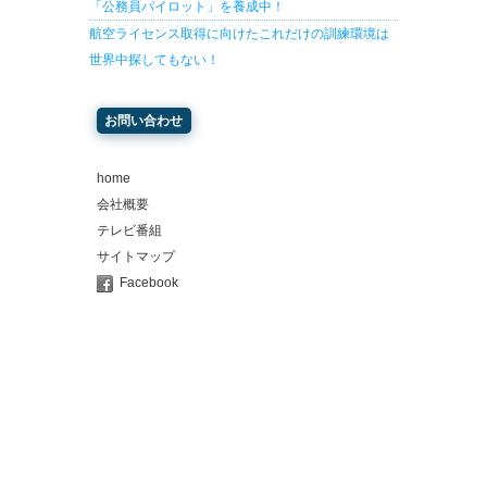
「公務員パイロット」を養成中！
航空ライセンス取得に向けたこれだけの訓練環境は
世界中探してもない！
お問い合わせ
home
会社概要
テレビ番組
サイトマップ
Facebook