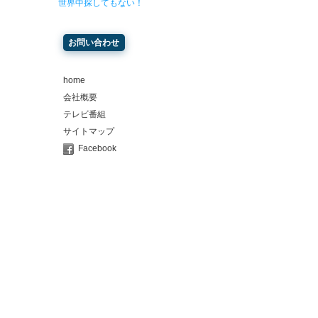
世界中探してもない！
お問い合わせ
home
会社概要
テレビ番組
サイトマップ
Facebook