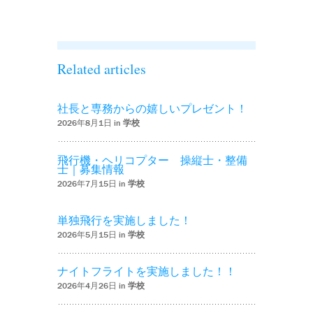
た！！’
Related articles
社長と専務からの嬉しいプレゼント！
2026年8月1日 in
学校
飛行機・ヘリコプター 操縦士・整備
士｜募集情報
2026年7月15日 in
学校
単独飛行を実施しました！
2026年5月15日 in
学校
ナイトフライトを実施しました！！
2026年4月26日 in
学校