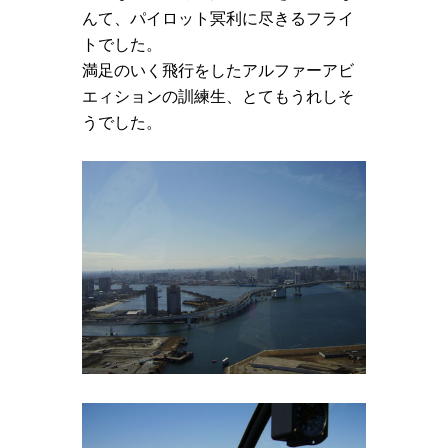
んて、パイロット冥利に尽きるフライ
トでした。
満足のいく飛行をしたアルファーアビ
エィションの訓練生、とてもうれしそ
うでした。