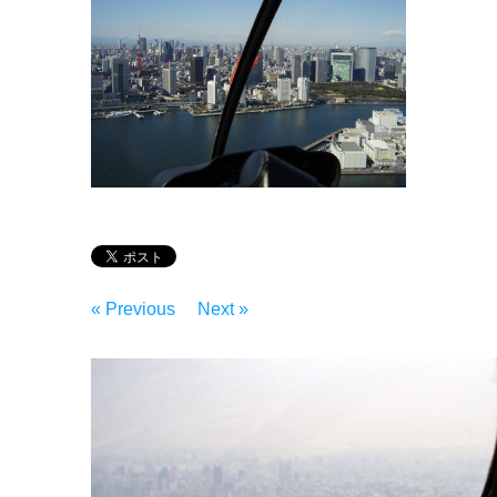
« Previous
Next »