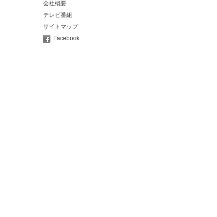
会社概要
テレビ番組
サイトマップ
Facebook