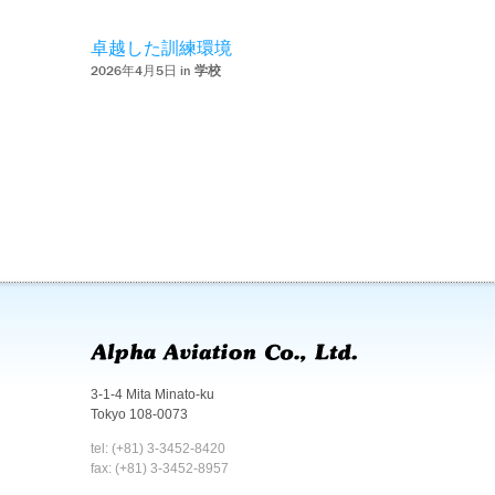
卓越した訓練環境
2026年4月5日 in
学校
3-1-4 Mita Minato-ku
Tokyo 108-0073
tel: (+81) 3-3452-8420
fax: (+81) 3-3452-8957