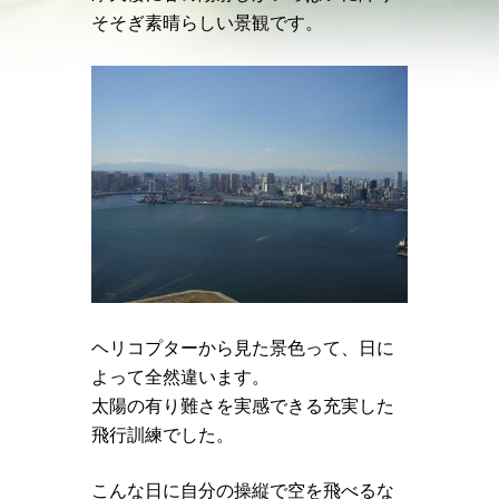
そそぎ素晴らしい景観です。
ヘリコプターから見た景色って、日に
よって全然違います。
太陽の有り難さを実感できる充実した
飛行訓練でした。
こんな日に自分の操縦で空を飛べるな