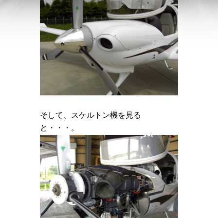
そして、スケルトン機を見る
と・・・。