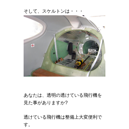
そして、スケルトンは・・・
あなたは、透明の透けている飛行機を
見た事がありますか?
透けている飛行機は整備上大変便利で
す。