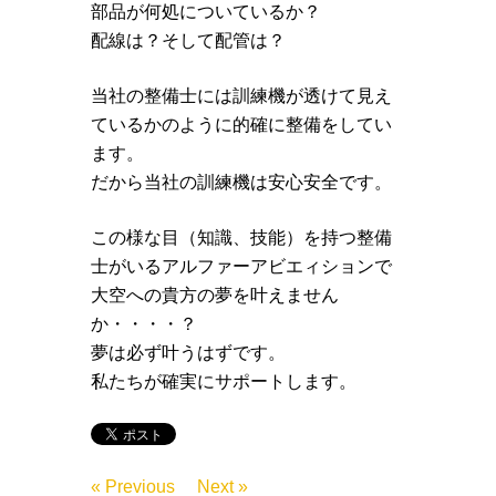
部品が何処についているか？
配線は？そして配管は？
当社の整備士には訓練機が透けて見え
ているかのように的確に整備をしてい
ます。
だから当社の訓練機は安心安全です。
この様な目（知識、技能）を持つ整備
士がいるアルファーアビエィションで
大空への貴方の夢を叶えません
か・・・・？
夢は必ず叶うはずです。
私たちが確実にサポートします。
« Previous
Next »