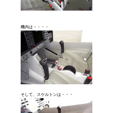
機内は・・・・
そして、スケルトンは・・・