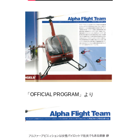
「OFFICIAL PROGRAM」より