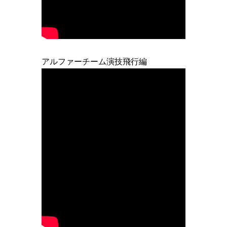
アルファーチーム演技飛行編