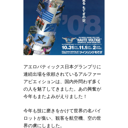
アエロバティックス日本グランプリに
連続出場を依頼されているアルファー
アビエィションは、国内外問わず多く
の人を魅了してきました。あの興奮が
今年もまたよみがえりました！
今年も技に磨きをかけて世界の名パイ
ロットが集い、観客を航空機、空の世
界の虜にしました。