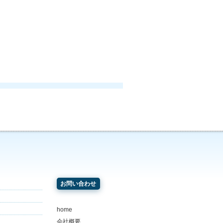
お問い合わせ
home
会社概要