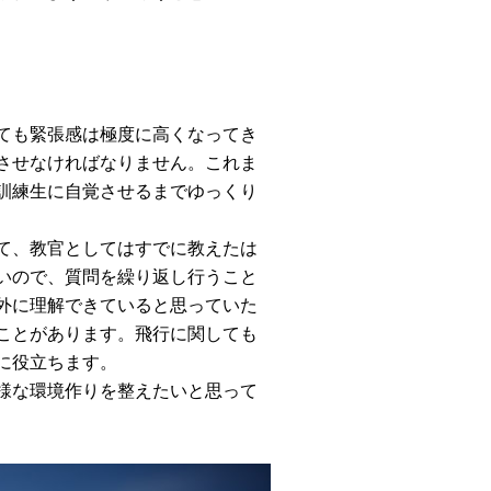
ても緊張感は極度に高くなってき
させなければなりません。これま
訓練生に自覚させるまでゆっくり
て、教官としてはすでに教えたは
いので、質問を繰り返し行うこと
外に理解できていると思っていた
ことがあります。飛行に関しても
に役立ちます。
様な環境作りを整えたいと思って