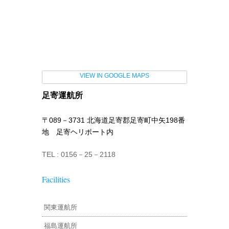
VIEW IN GOOGLE MAPS
足寄運航所
〒089－3731 北海道足寄郡足寄町中矢198番
地 足寄ヘリポート内
TEL : 0156－25－2118
Facilities
関東運航所
福島運航所