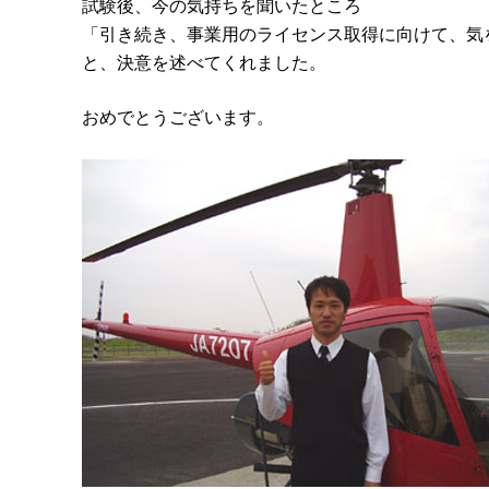
試験後、今の気持ちを聞いたところ
「引き続き、事業用のライセンス取得に向けて、気
と、決意を述べてくれました。
おめでとうございます。