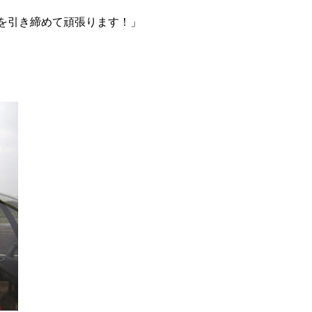
を引き締めて頑張ります！」