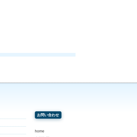
お問い合わせ
home