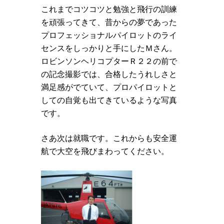
これまでコツコツと勉強と飛行の訓練
を頑張ってきて、昔からの夢であった
プロフェッショナルパイロットのライ
センスをしっかりと手にしたＭさん。
ロビンソンヘリコプターＲ２２の前で
の記念撮影では、合格したうれしさと
満足感がでていて、プロパイロットと
しての自覚も出てきているような写真
です。
さあ次は就職です。これからも安全運
航で大空を飛びまわってください。