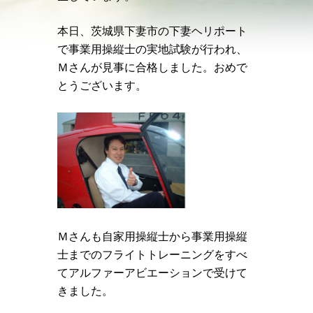
本日、茨城県下妻市の下妻ヘリポート
で事業用操縦士の実地試験が行われ、
Ｍさんが見事に合格しました。おめで
とうございます。
Ｍさんも自家用操縦士から事業用操縦
士までのフライトトレーニングをすべ
てアルファーアビエーションで受けて
きました。