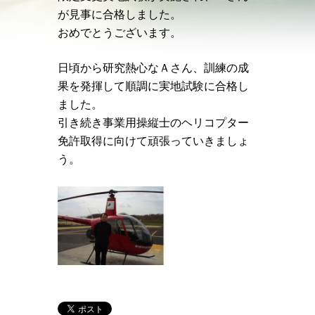
が見事に合格しました。
おめでとうございます。
日頃から研究熱心なＡさん、訓練の成
果を発揮して順調に実地試験に合格し
ました。
引き続き事業用操縦士のヘリコプター
免許取得に向けて頑張っていきましょ
う。