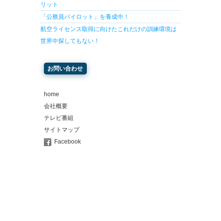
リット
「公務員パイロット」を養成中！
航空ライセンス取得に向けたこれだけの訓練環境は
世界中探してもない！
お問い合わせ
home
会社概要
テレビ番組
サイトマップ
Facebook