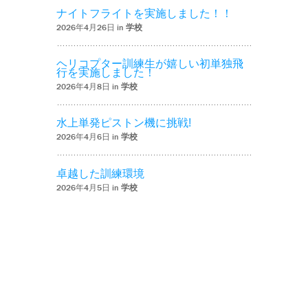
ナイトフライトを実施しました！！
2026年4月26日 in
学校
ヘリコプター訓練生が嬉しい初単独飛
行を実施しました！
2026年4月8日 in
学校
水上単発ピストン機に挑戦!
2026年4月6日 in
学校
卓越した訓練環境
2026年4月5日 in
学校