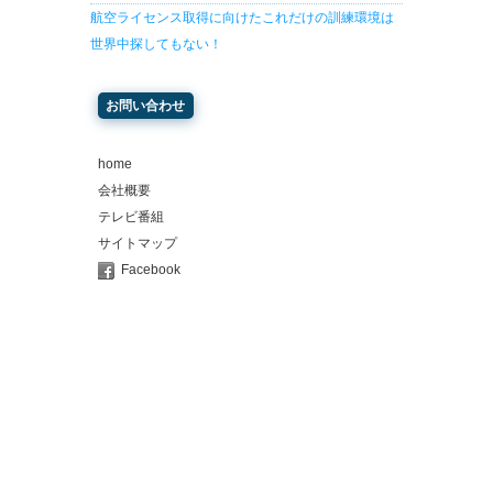
航空ライセンス取得に向けたこれだけの訓練環境は
世界中探してもない！
お問い合わせ
home
会社概要
テレビ番組
サイトマップ
Facebook