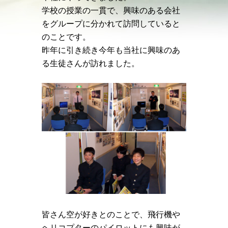
学校の授業の一貫で、興味のある会社
をグループに分かれて訪問していると
のことです。
昨年に引き続き今年も当社に興味のあ
る生徒さんが訪れました。
皆さん空が好きとのことで、飛行機や
ヘリコプターのパイロットにも興味が