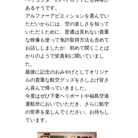
あるそうです。
アルファーアビエィションを選んでい
ただいからには、空の楽しさを知って
いただくために、普通は見れない貴重
な映像も使って免許取得方法も含めて
お話ししましたが、初めて聞くことば
かりのようで皆真剣に聞いていまし
た。
最後に記念のおみやげとしてオリジナ
ルの貴重な航空グッズをさし上げ皆さ
ん喜んで帰っていきました。
今度はぜひ下妻ヘリポートや福島空港
運航所においでいただき、さらに航空
の世界を楽しんでください。お待ちし
ています。