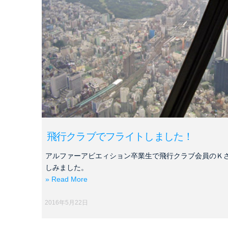
飛行クラブでフライトしました！
アルファーアビエィション卒業生で飛行クラブ会員のＫ
しみました。
» Read More
2016年5月22日