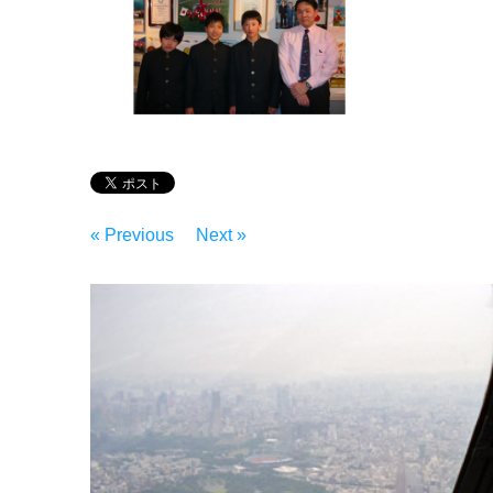
« Previous
Next »