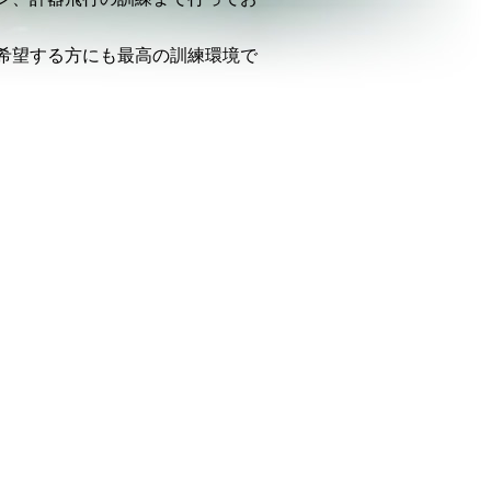
希望する方にも最高の訓練環境で