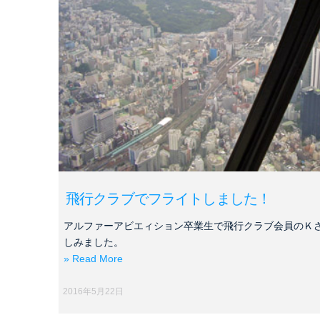
飛行クラブでフライトしました！
アルファーアビエィション卒業生で飛行クラブ会員のＫ
しみました。
» Read More
2016年5月22日