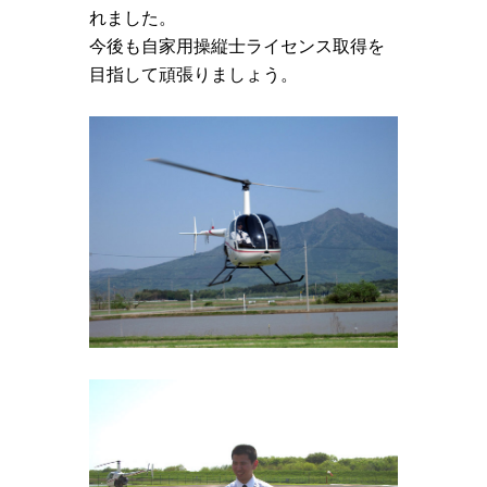
れました。
今後も自家用操縦士ライセンス取得を
目指して頑張りましょう。