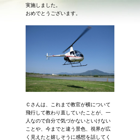
実施しました。
おめでとうございます。
Ｃさんは、これまで教官が横について
飛行して教わり直していたことが、一
人なので自分で気づかないといけない
ことや、今までと違う景色、視界が広
く見えたと嬉しそうに感想を話してく