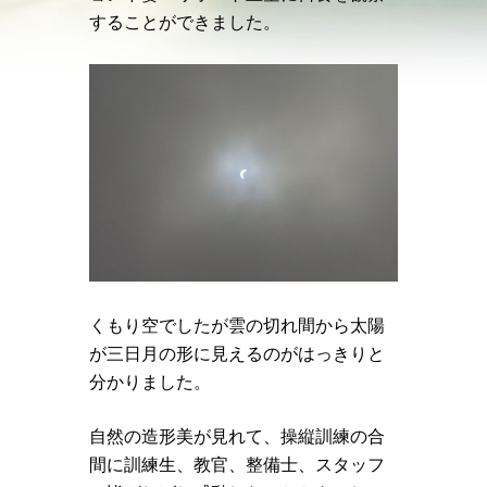
することができました。
くもり空でしたが雲の切れ間から太陽
が三日月の形に見えるのがはっきりと
分かりました。
自然の造形美が見れて、操縦訓練の合
間に訓練生、教官、整備士、スタッフ