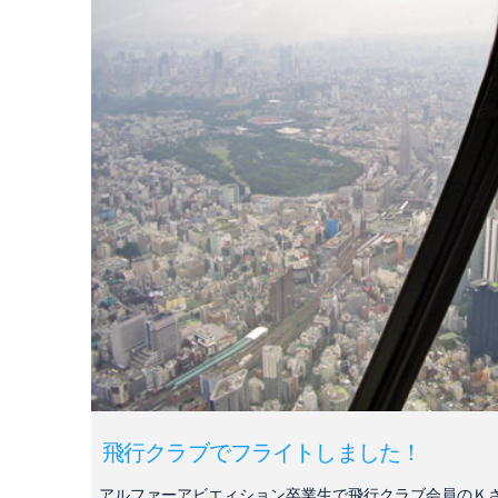
飛行クラブでフライトしました！
アルファーアビエィション卒業生で飛行クラブ会員のＫ