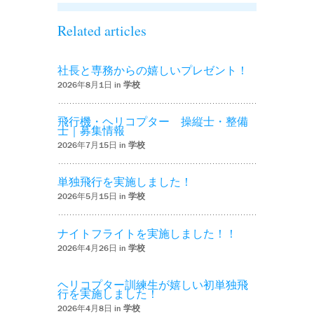
Related articles
社長と専務からの嬉しいプレゼント！
2026年8月1日 in
学校
飛行機・ヘリコプター 操縦士・整備
士｜募集情報
2026年7月15日 in
学校
単独飛行を実施しました！
2026年5月15日 in
学校
ナイトフライトを実施しました！！
2026年4月26日 in
学校
ヘリコプター訓練生が嬉しい初単独飛
行を実施しました！
2026年4月8日 in
学校