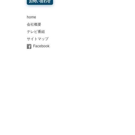
お問い合わせ
home
会社概要
テレビ番組
サイトマップ
Facebook