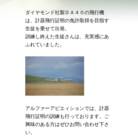
ダイヤモンド社製ＤＡ４０の飛行機
は、計器飛行証明の免許取得を目指す
生徒を乗せて出発。
訓練し終えた生徒さんは、充実感にあ
ふれていました。
アルファーアビエィションでは、計器
飛行証明の訓練も行っております。ご
興味のある方はぜひお問い合わせ下さ
い。