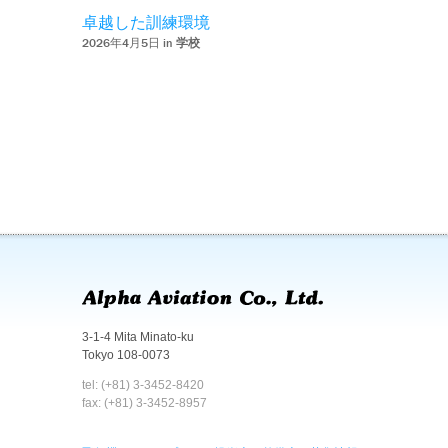
卓越した訓練環境
2026年4月5日 in
学校
3-1-4 Mita Minato-ku
Tokyo 108-0073
tel: (+81) 3-3452-8420
fax: (+81) 3-3452-8957