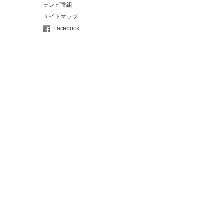
テレビ番組
サイトマップ
Facebook