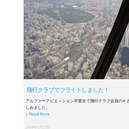
飛行クラブでフライトしました！
アルファーアビエィション卒業生で飛行クラブ会員のＫ
しみました。
» Read More
2016年5月22日