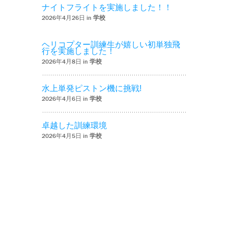
ナイトフライトを実施しました！！
2026年4月26日 in
学校
ヘリコプター訓練生が嬉しい初単独飛
行を実施しました！
2026年4月8日 in
学校
水上単発ピストン機に挑戦!
2026年4月6日 in
学校
卓越した訓練環境
2026年4月5日 in
学校