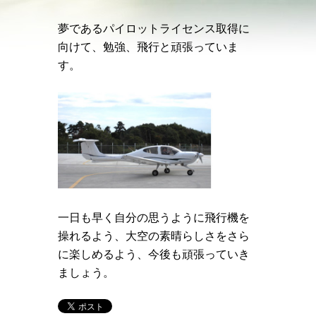
夢であるパイロットライセンス取得に
向けて、勉強、飛行と頑張っていま
す。
一日も早く自分の思うように飛行機を
操れるよう、大空の素晴らしさをさら
に楽しめるよう、今後も頑張っていき
ましょう。