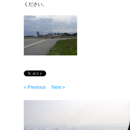
ください。
« Previous
Next »