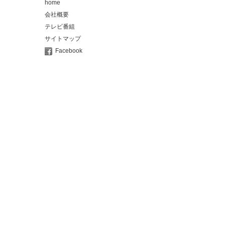
home
会社概要
テレビ番組
サイトマップ
Facebook