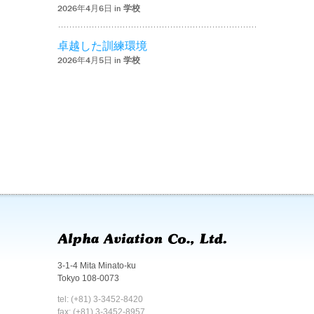
2026年4月6日 in
学校
卓越した訓練環境
2026年4月5日 in
学校
3-1-4 Mita Minato-ku
Tokyo 108-0073
tel: (+81) 3-3452-8420
fax: (+81) 3-3452-8957