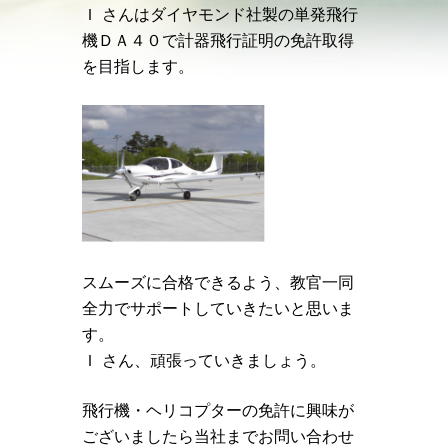
Ｉ さんはダイヤモンド社製の単発飛行
機ＤＡ４０で計器飛行証明の免許取得
を目指します。
スムーズに合格できるよう、教官一同
全力でサポートしていきたいと思いま
す。
Ｉ さん、頑張っていきましょう。
飛行機・ヘリコプターの免許に興味が
ございましたら当社までお問い合わせ