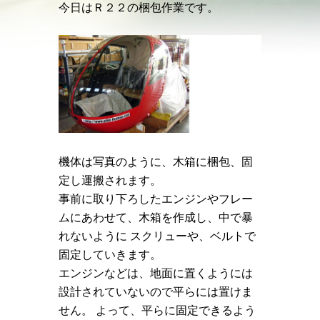
今日はＲ２２の梱包作業です。
機体は写真のように、木箱に梱包、固
定し運搬されます。
事前に取り下ろしたエンジンやフレー
ムにあわせて、木箱を作成し、中で暴
れないように スクリューや、ベルトで
固定していきます。
エンジンなどは、地面に置くようには
設計されていないので平らには置けま
せん。 よって、平らに固定できるよう