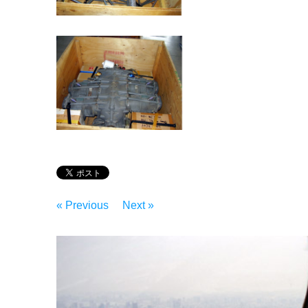
« Previous
Next »