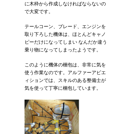
に木枠から作成しなければならないの
で大変です。
テールコーン、ブレード、エンジンを
取り下ろした機体は、ほとんどキャノ
ピーだけになってしまい なんだか違う
乗り物になってしまったようです。
このように機体の梱包は、非常に気を
使う作業なのです。アルファーアビエ
ィションでは、スキルのある整備士が
気を使って丁寧に梱包しています。