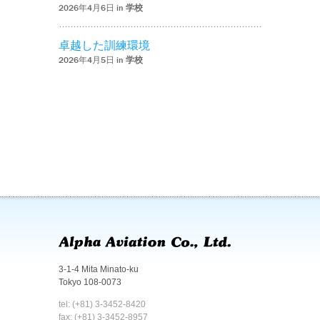
2026年4月6日 in
学校
卓越した訓練環境
2026年4月5日 in
学校
3-1-4 Mita Minato-ku
Tokyo 108-0073
tel: (+81) 3-3452-8420
fax: (+81) 3-3452-8957