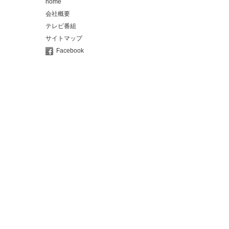
home
会社概要
テレビ番組
サイトマップ
Facebook