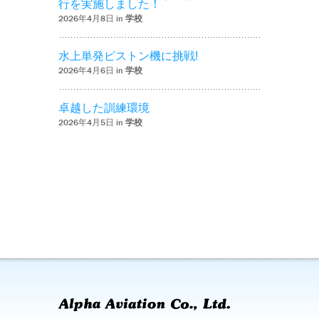
行を実施しました！
2026年4月8日 in
学校
水上単発ピストン機に挑戦!
2026年4月6日 in
学校
卓越した訓練環境
2026年4月5日 in
学校