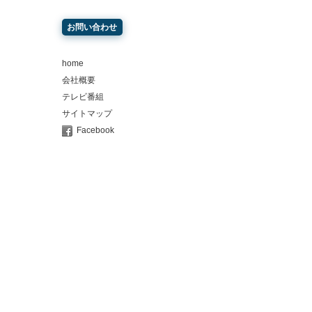
お問い合わせ
home
会社概要
テレビ番組
サイトマップ
Facebook