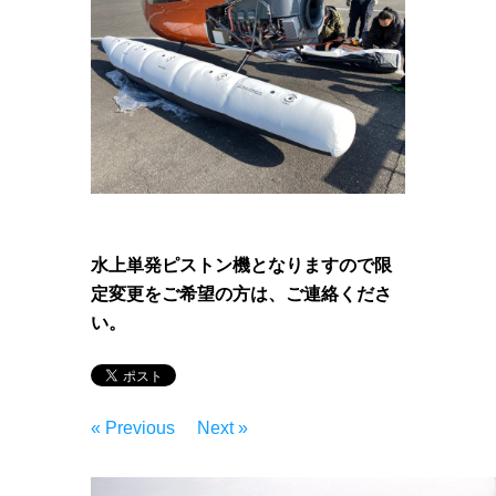
水上単発ピストン機となりますので限
定変更をご希望の方は、ご連絡くださ
い。
« Previous
Next »