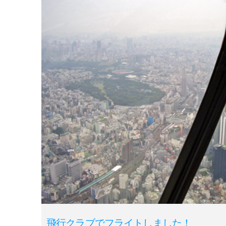
飛行クラブでフライトしました！