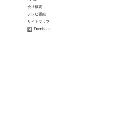
会社概要
テレビ番組
サイトマップ
Facebook