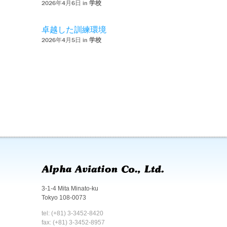
2026年4月6日 in
学校
卓越した訓練環境
2026年4月5日 in
学校
3-1-4 Mita Minato-ku
Tokyo 108-0073
tel: (+81) 3-3452-8420
fax: (+81) 3-3452-8957