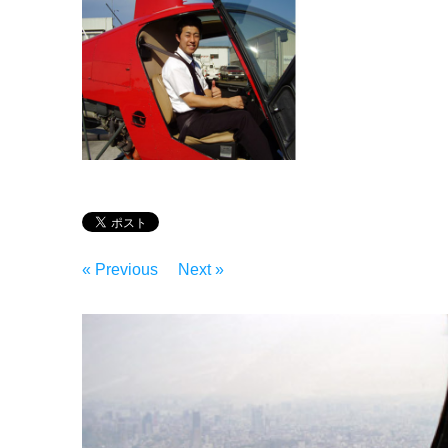
« Previous
Next »