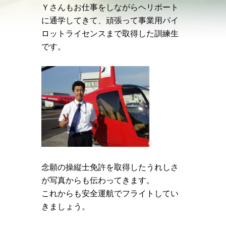
Ｙさんもお仕事をしながらヘリポート
に通学してきて、頑張って事業用パイ
ロットライセンスまで取得した訓練生
です。
念願の操縦士免許を取得したうれしさ
が写真からも伝わってきます。
これからも安全運航でフライトしてい
きましょう。