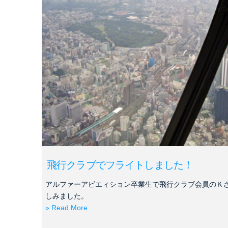
飛行クラブでフライトしました！
アルファーアビエィション卒業生で飛行クラブ会員のＫ
しみました。
» Read More