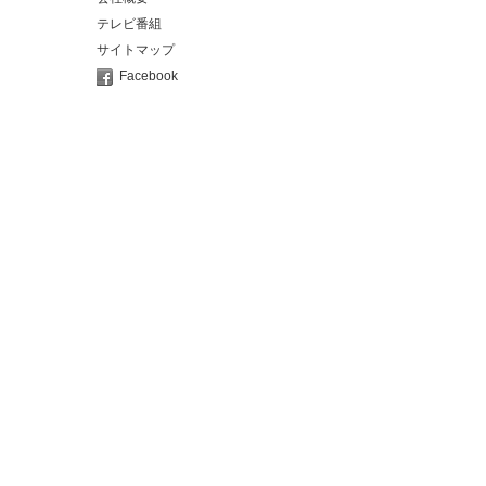
テレビ番組
サイトマップ
Facebook