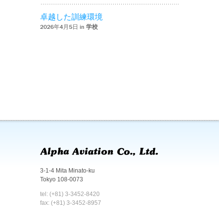
卓越した訓練環境
2026年4月5日 in
学校
3-1-4 Mita Minato-ku
Tokyo 108-0073
tel: (+81) 3-3452-8420
fax: (+81) 3-3452-8957