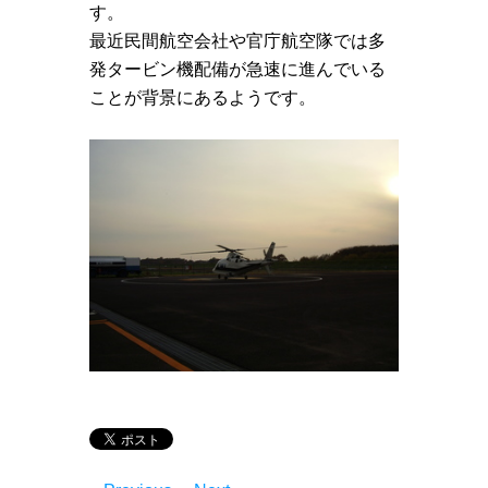
す。
最近民間航空会社や官庁航空隊では多
発タービン機配備が急速に進んでいる
ことが背景にあるようです。