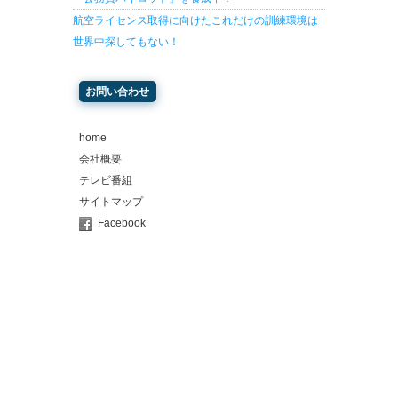
航空ライセンス取得に向けたこれだけの訓練環境は
世界中探してもない！
お問い合わせ
home
会社概要
テレビ番組
サイトマップ
Facebook