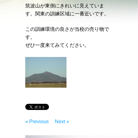
筑波山が東側にきれいに見えていま
す。関東の訓練区域に一番近いです。
この訓練環境の良さが当校の売り物で
す。
ぜひ一度来てみてください。
« Previous
Next »