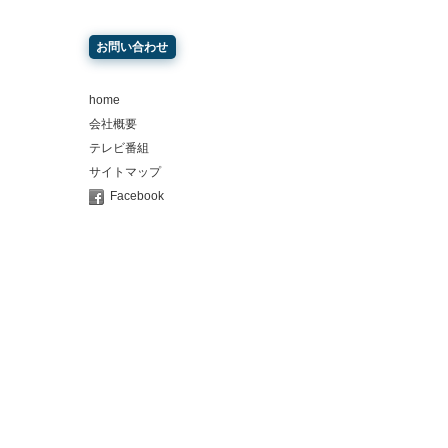
お問い合わせ
home
会社概要
テレビ番組
サイトマップ
Facebook