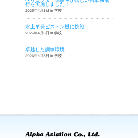
ヘリコプター訓練生が嬉しい初単独飛
行を実施しました！
2026年4月8日 in
学校
水上単発ピストン機に挑戦!
2026年4月6日 in
学校
卓越した訓練環境
2026年4月5日 in
学校