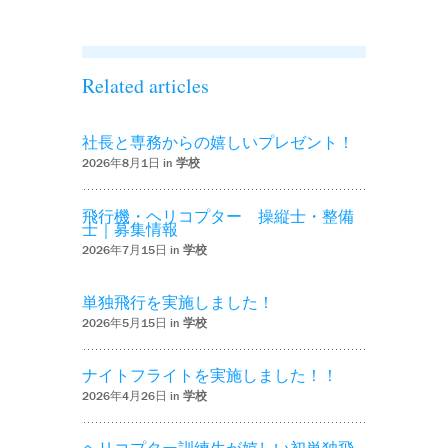
Related articles
社長と専務からの嬉しいプレゼント！
2026年8月1日 in
学校
飛行機・ヘリコプター 操縦士・整備
士｜募集情報
2026年7月15日 in
学校
単独飛行を実施しました！
2026年5月15日 in
学校
ナイトフライトを実施しました！！
2026年4月26日 in
学校