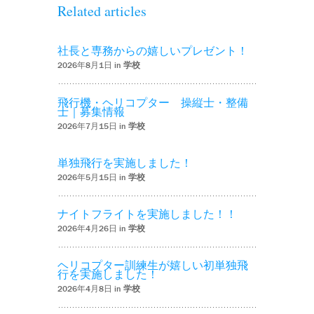
Related articles
社長と専務からの嬉しいプレゼント！
2026年8月1日 in
学校
飛行機・ヘリコプター 操縦士・整備
士｜募集情報
2026年7月15日 in
学校
単独飛行を実施しました！
2026年5月15日 in
学校
ナイトフライトを実施しました！！
2026年4月26日 in
学校
ヘリコプター訓練生が嬉しい初単独飛
行を実施しました！
2026年4月8日 in
学校