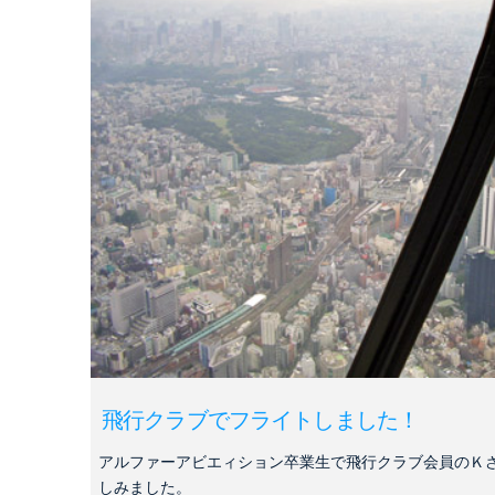
飛行クラブでフライトしました！
アルファーアビエィション卒業生で飛行クラブ会員のＫ
しみました。