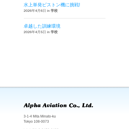
水上単発ピストン機に挑戦!
2026年4月6日 in
学校
卓越した訓練環境
2026年4月5日 in
学校
3-1-4 Mita Minato-ku
Tokyo 108-0073