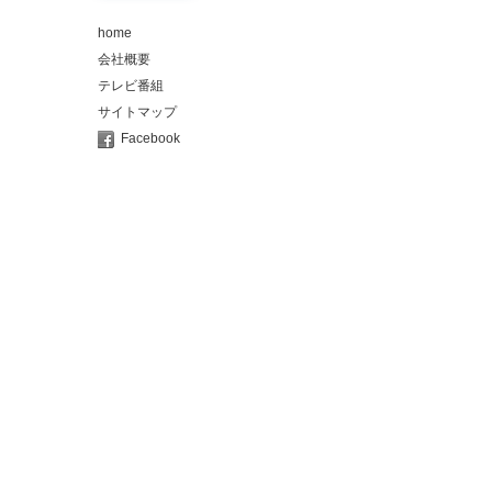
home
会社概要
テレビ番組
サイトマップ
Facebook