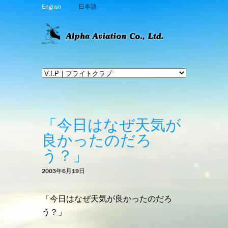
English
日本語
「今日はなぜ天気が
良かったのだろ
う？」
2003年6月19日
「今日はなぜ天気が良かったのだろ
う？」