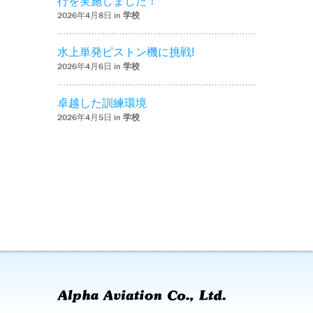
行を実施しました！
2026年4月8日 in
学校
水上単発ピストン機に挑戦!
2026年4月6日 in
学校
卓越した訓練環境
2026年4月5日 in
学校