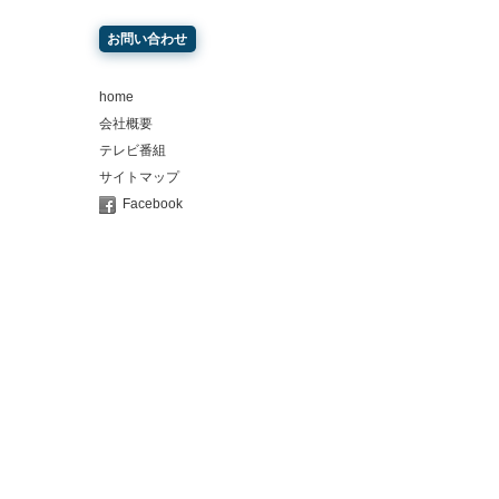
お問い合わせ
home
会社概要
テレビ番組
サイトマップ
Facebook