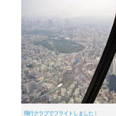
飛行クラブでフライトしました！