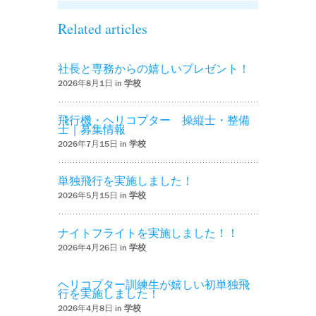
Related articles
社長と専務からの嬉しいプレゼント！
2026年8月1日 in
学校
飛行機・ヘリコプター 操縦士・整備
士｜募集情報
2026年7月15日 in
学校
単独飛行を実施しました！
2026年5月15日 in
学校
ナイトフライトを実施しました！！
2026年4月26日 in
学校
ヘリコプター訓練生が嬉しい初単独飛
行を実施しました！
2026年4月8日 in
学校