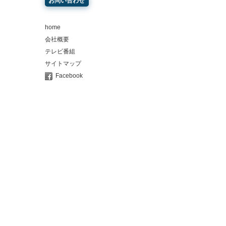
お問い合わせ
home
会社概要
テレビ番組
サイトマップ
Facebook