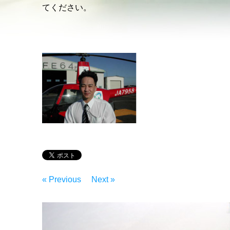
てください。
« Previous
Next »