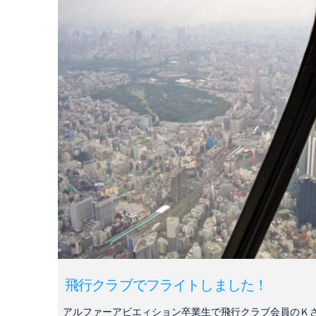
飛行クラブでフライトしました！
アルファーアビエィション卒業生で飛行クラブ会員のＫ