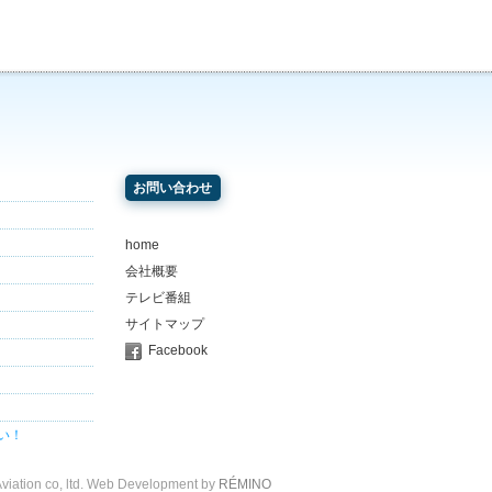
お問い合わせ
home
会社概要
テレビ番組
サイトマップ
Facebook
い！
viation co, ltd. Web Development by
RÉMINO