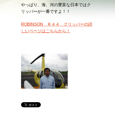
やっぱり、海、河の豊富な日本ではク
リッパーが一番ですよ！！
ROBINSON Ｒ４４ クリッパーの詳
しいページはこちらから！