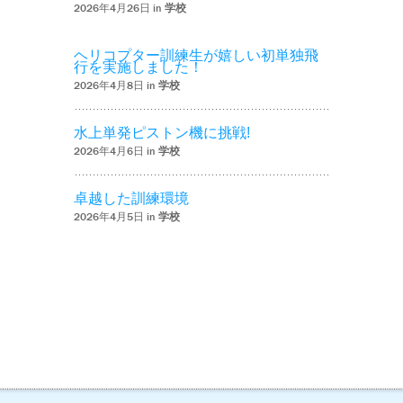
2026年4月26日 in
学校
ヘリコプター訓練生が嬉しい初単独飛
行を実施しました！
2026年4月8日 in
学校
水上単発ピストン機に挑戦!
2026年4月6日 in
学校
卓越した訓練環境
2026年4月5日 in
学校