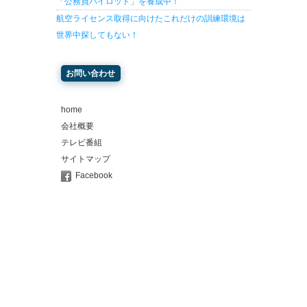
「公務員パイロット」を養成中！
航空ライセンス取得に向けたこれだけの訓練環境は
世界中探してもない！
お問い合わせ
home
会社概要
テレビ番組
サイトマップ
Facebook