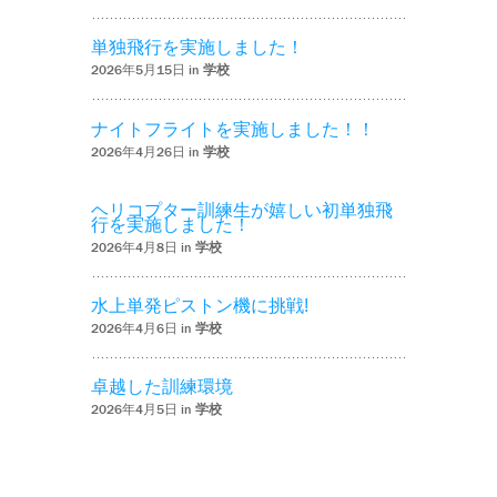
単独飛行を実施しました！
2026年5月15日 in
学校
ナイトフライトを実施しました！！
2026年4月26日 in
学校
ヘリコプター訓練生が嬉しい初単独飛
行を実施しました！
2026年4月8日 in
学校
水上単発ピストン機に挑戦!
2026年4月6日 in
学校
卓越した訓練環境
2026年4月5日 in
学校