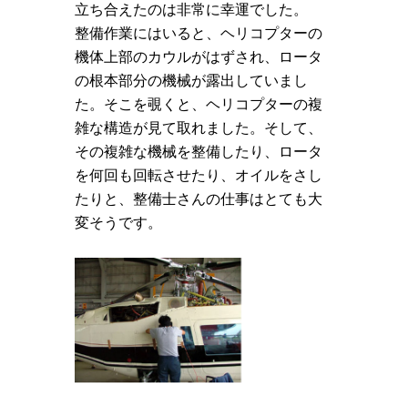
立ち合えたのは非常に幸運でした。
整備作業にはいると、ヘリコプターの
機体上部のカウルがはずされ、ロータ
の根本部分の機械が露出していまし
た。そこを覗くと、ヘリコプターの複
雑な構造が見て取れました。そして、
その複雑な機械を整備したり、ロータ
を何回も回転させたり、オイルをさし
たりと、整備士さんの仕事はとても大
変そうです。