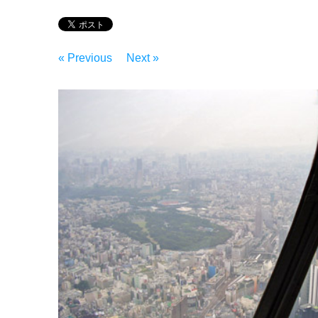
« Previous
Next »