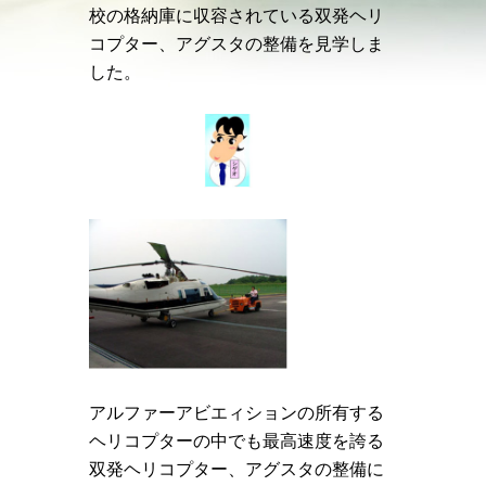
校の格納庫に収容されている双発ヘリ
コプター、アグスタの整備を見学しま
した。
アルファーアビエィションの所有する
ヘリコプターの中でも最高速度を誇る
双発ヘリコプター、アグスタの整備に