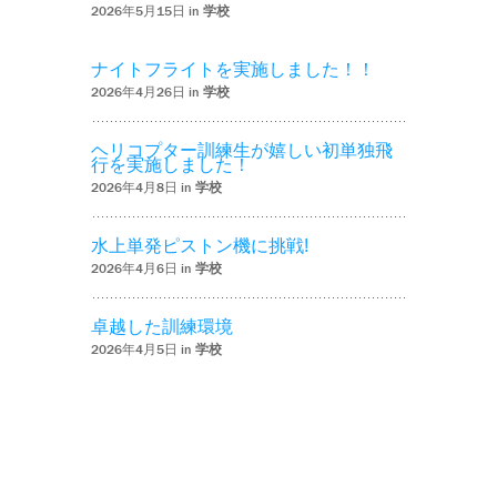
2026年5月15日 in
学校
ナイトフライトを実施しました！！
2026年4月26日 in
学校
ヘリコプター訓練生が嬉しい初単独飛
行を実施しました！
2026年4月8日 in
学校
水上単発ピストン機に挑戦!
2026年4月6日 in
学校
卓越した訓練環境
2026年4月5日 in
学校