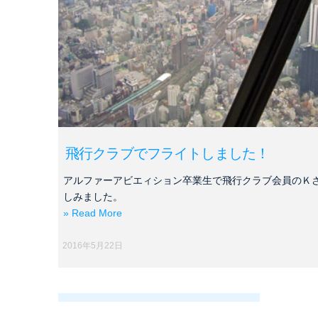
飛行クラブでフライトしました！
アルファーアビエィション卒業生で飛行クラブ会員のＫ
しみました。
» Read More
2016年5月22日