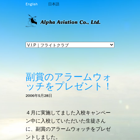
English
日本語
副賞のアラームウォ
ッチをプレゼント！
2006年5月28日
４月に実施してました入校キャンペー
ン中に入校していただいた生徒さん
に、副賞のアラームウォッチをプレゼ
ントしました。