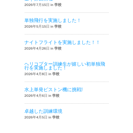
2026年7月15日 in
学校
単独飛行を実施しました！
2026年5月15日 in
学校
ナイトフライトを実施しました！！
2026年4月26日 in
学校
ヘリコプター訓練生が嬉しい初単独飛
行を実施しました！
2026年4月8日 in
学校
水上単発ピストン機に挑戦!
2026年4月6日 in
学校
卓越した訓練環境
2026年4月5日 in
学校