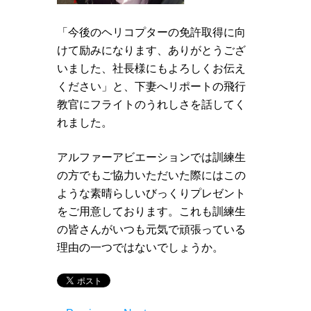
「今後のヘリコプターの免許取得に向
けて励みになります、ありがとうござ
いました、社長様にもよろしくお伝え
ください」と、下妻へリポートの飛行
教官にフライトのうれしさを話してく
れました。
アルファーアビエーションでは訓練生
の方でもご協力いただいた際にはこの
ような素晴らしいびっくりプレゼント
をご用意しております。これも訓練生
の皆さんがいつも元気で頑張っている
理由の一つではないでしょうか。