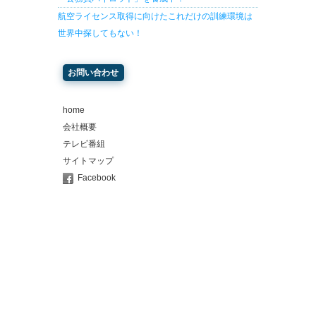
航空ライセンス取得に向けたこれだけの訓練環境は
世界中探してもない！
お問い合わせ
home
会社概要
テレビ番組
サイトマップ
Facebook