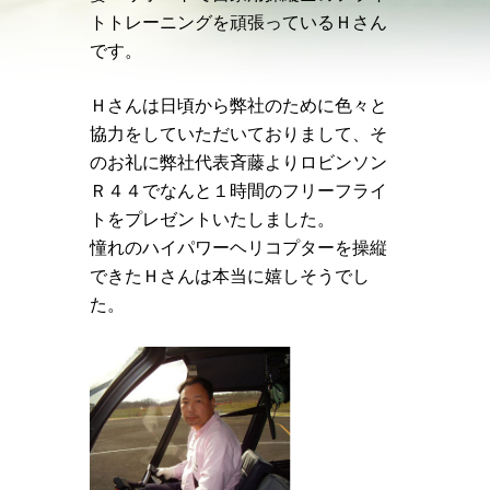
トトレーニングを頑張っているＨさん
です。
Ｈさんは日頃から弊社のために色々と
協力をしていただいておりまして、そ
のお礼に弊社代表斉藤よりロビンソン
Ｒ４４でなんと１時間のフリーフライ
トをプレゼントいたしました。
憧れのハイパワーヘリコプターを操縦
できたＨさんは本当に嬉しそうでし
た。