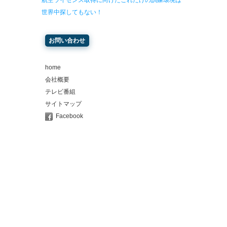
航空ライセンス取得に向けたこれだけの訓練環境は
世界中探してもない！
お問い合わせ
home
会社概要
テレビ番組
サイトマップ
Facebook