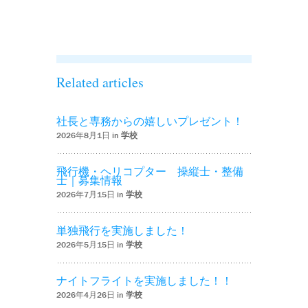
を実施しまし
た！！’
Related articles
社長と専務からの嬉しいプレゼント！
2026年8月1日 in
学校
飛行機・ヘリコプター 操縦士・整備
士｜募集情報
2026年7月15日 in
学校
単独飛行を実施しました！
2026年5月15日 in
学校
ナイトフライトを実施しました！！
2026年4月26日 in
学校