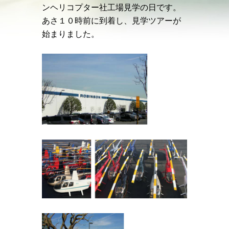
ンヘリコプター社工場見学の日です。
あさ１０時前に到着し、見学ツアーが
始まりました。