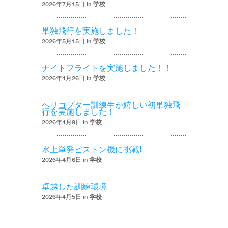
2026年7月15日 in
学校
単独飛行を実施しました！
2026年5月15日 in
学校
ナイトフライトを実施しました！！
2026年4月26日 in
学校
ヘリコプター訓練生が嬉しい初単独飛
行を実施しました！
2026年4月8日 in
学校
水上単発ピストン機に挑戦!
2026年4月6日 in
学校
卓越した訓練環境
2026年4月5日 in
学校