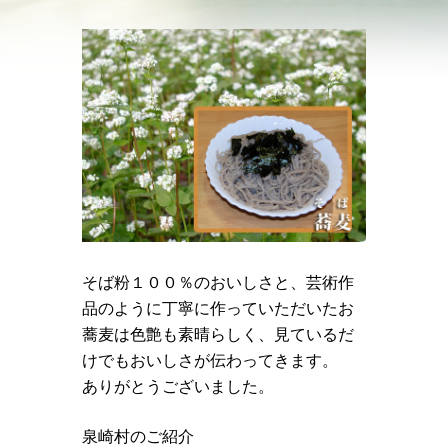
そば粉１００％のおいしさと、芸術作
品のように丁寧に作っていただいたお
蕎麦は色艶も素晴らしく、見ているだ
けでもおいしさが伝わってきます。
ありがとうございました。
泉崎村のご紹介