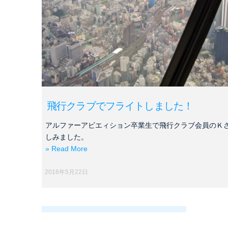
飛行クラブでフライトしました！
アルファーアビエィション卒業生で飛行クラブ会員のＫ
しみました。
» Read More
2016年5月22日