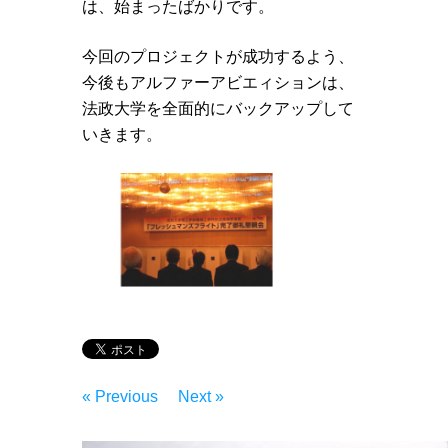
は、始まったばかりです。
今回のプロジェクトが成功するよう、
今後もアルファーアビエィションは、
法政大学を全面的にバックアップして
いきます。
« Previous
Next »