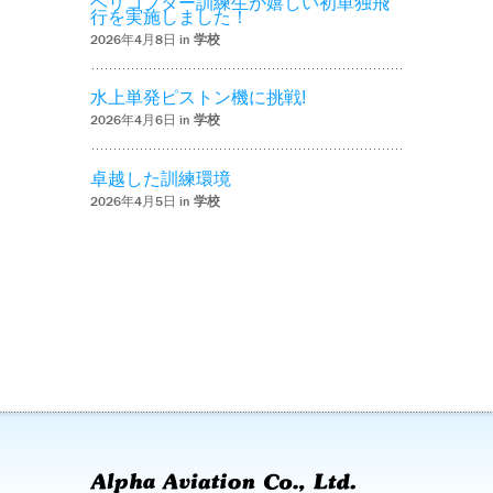
ヘリコプター訓練生が嬉しい初単独飛
行を実施しました！
2026年4月8日 in
学校
水上単発ピストン機に挑戦!
2026年4月6日 in
学校
卓越した訓練環境
2026年4月5日 in
学校