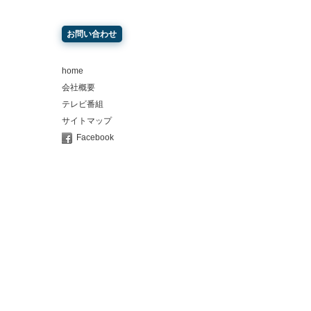
お問い合わせ
home
会社概要
テレビ番組
サイトマップ
Facebook