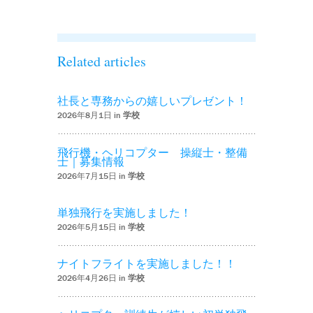
Related articles
社長と専務からの嬉しいプレゼント！
2026年8月1日 in
学校
飛行機・ヘリコプター 操縦士・整備
士｜募集情報
2026年7月15日 in
学校
単独飛行を実施しました！
2026年5月15日 in
学校
ナイトフライトを実施しました！！
2026年4月26日 in
学校