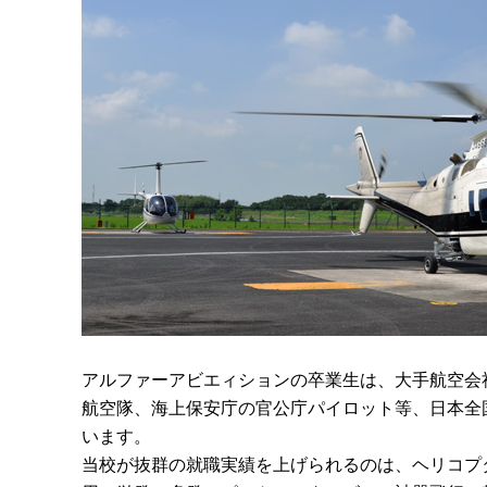
アルファーアビエィションの卒業生は、大手航空会
航空隊、海上保安庁の官公庁パイロット等、日本全
います。
当校が抜群の就職実績を上げられるのは、ヘリコプ