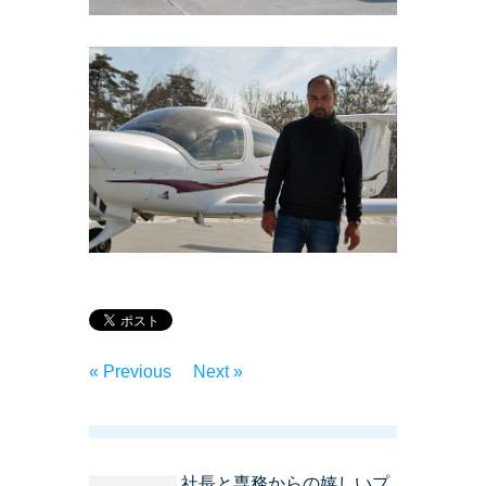
« Previous
Next »
社長と専務からの嬉しいプ