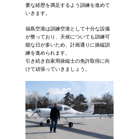
要な経歴を満足するよう訓練を進めて
いきます。
福島空港は訓練空港として十分な設備
が整っており、天候についても訓練可
能な日が多いため、計画通りに操縦訓
練を進められます。
引き続き自家用操縦士の免許取得に向
けて頑張っていきましょう。